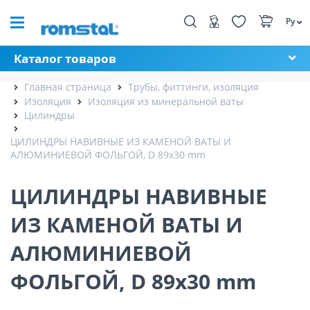
Ру
Каталог товаров
Главная страница
Трубы, фиттинги, изоляция
Изоляция
Изоляция из минеральной ваты
Цилиндры
ЦИЛИНДРЫ НАВИВНЫЕ ИЗ КАМЕНОЙ ВАТЫ И
АЛЮМИНИЕВОЙ ФОЛЬГОЙ, D 89x30 mm
ЦИЛИНДРЫ НАВИВНЫЕ
ИЗ КАМЕНОЙ ВАТЫ И
АЛЮМИНИЕВОЙ
ФОЛЬГОЙ, D 89x30 mm