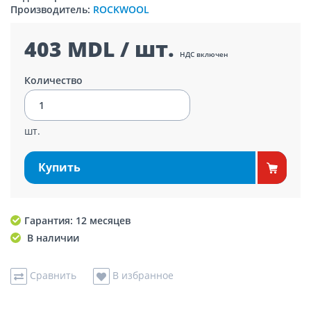
Производитель:
ROCKWOOL
403 MDL / шт.
НДС включен
Количество
шт.
Купить
Гарантия: 12 месяцев
В наличии
Сравнить
В избранное