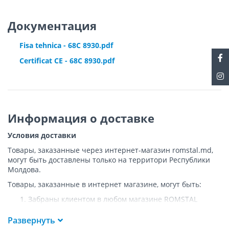
Документация
Fisa tehnica - 68C 8930.pdf
Certificat CE - 68C 8930.pdf
Информация о доставке
Условия доставки
Товары, заказанные через интернет-магазин romstal.md,
могут быть доставлены только на территори Республики
Молдова.
Товары, заказанные в интернет магазине, могут быть:
Забраны клиентом в любом магазине ROMSTAL
Доставлены клиенту ROMSTAL по указанному адресу
на следующих условиях:
Развернуть