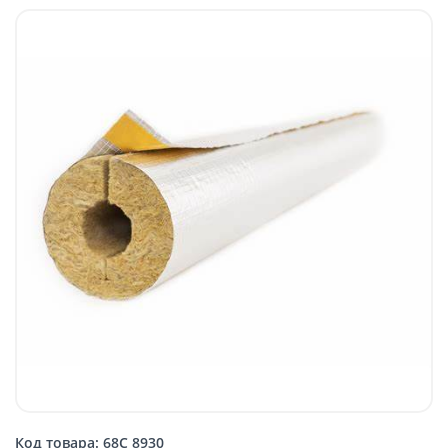
Код товара: 68C 8930