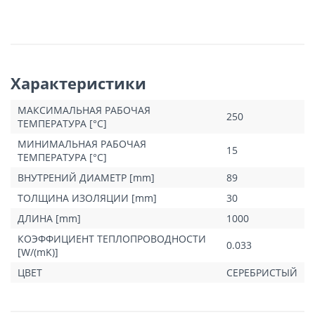
Характеристики
МАКСИМАЛЬНАЯ РАБОЧАЯ
250
ТЕМПЕРАТУРА [°C]
МИНИМАЛЬНАЯ РАБОЧАЯ
15
ТЕМПЕРАТУРА [°C]
ВНУТРЕНИЙ ДИАМЕТР [mm]
89
ТОЛЩИНА ИЗОЛЯЦИИ [mm]
30
ДЛИНА [mm]
1000
КОЭФФИЦИЕНТ ТЕПЛОПРОВОДНОСТИ
0.033
[W/(mK)]
ЦВЕТ
СЕРЕБРИСТЫЙ