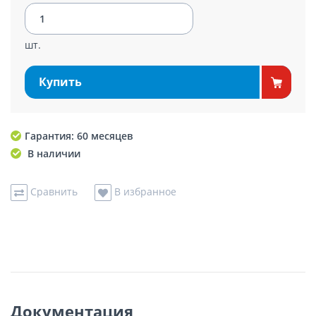
шт.
Купить
Гарантия: 60 месяцев
В наличии
Сравнить
В избранное
Документация