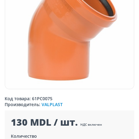
Код товара: 61PC0075
Производитель:
VALPLAST
130 MDL / шт.
НДС включен
Количество