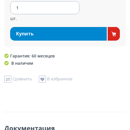
шт.
Купить
Гарантия: 60 месяцев
В наличии
Сравнить
В избранное
Документация