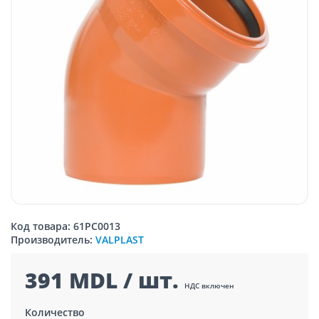
Код товара: 61PC0013
Производитель:
VALPLAST
391 MDL / шт.
НДС включен
Количество