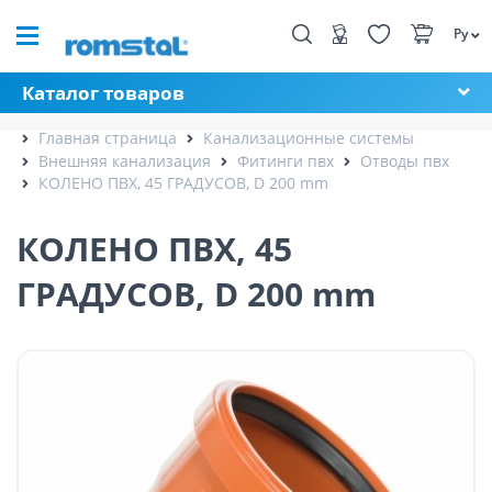
Ру
Каталог товаров
Главная страница
Канализационные системы
Внешняя канализация
Фитинги пвх
Отводы пвх
КОЛЕНО ПВХ, 45 ГРАДУСОВ, D 200 mm
КОЛЕНО ПВХ, 45
ГРАДУСОВ, D 200 mm