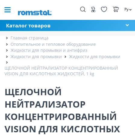
Ру
Каталог товаров
Главная страница
Отопительное и тепловое оборудование
Жидкости для промывки и антифриз
Жидкости для промывки
Жидкости для промывки
ЩЕЛОЧНОЙ НЕЙТРАЛИЗАТОР КОНЦЕНТРИРОВАННЫЙ
VISION ДЛЯ КИСЛОТНЫХ ЖИДКОСТЕЙ, 1 kg
ЩЕЛОЧНОЙ
НЕЙТРАЛИЗАТОР
КОНЦЕНТРИРОВАННЫЙ
VISION ДЛЯ КИСЛОТНЫХ