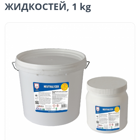
ЖИДКОСТЕЙ, 1 kg