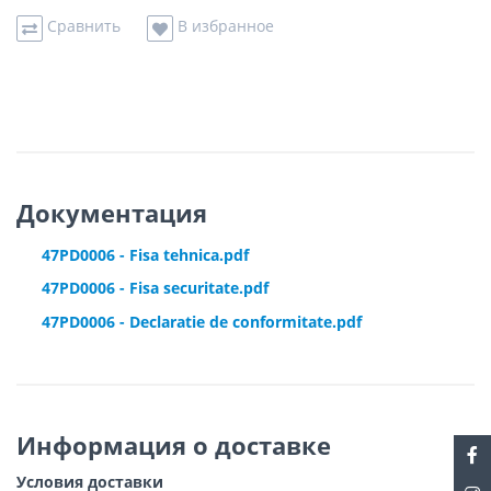
Сравнить
В избранное
Документация
47PD0006 - Fisa tehnica.pdf
47PD0006 - Fisa securitate.pdf
47PD0006 - Declaratie de conformitate.pdf
Информация о доставке
Условия доставки