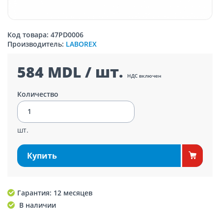
Код товара: 47PD0006
Производитель:
LABOREX
584 MDL / шт.
НДС включен
Количество
шт.
Купить
Гарантия: 12 месяцев
В наличии