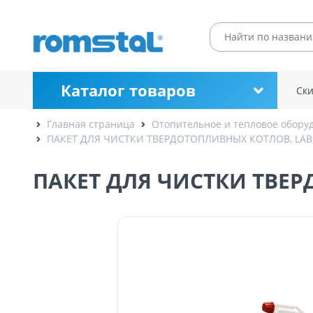
Каталог товаров
Ск
Главная страница
Отопительное и тепловое обору
ПАКЕТ ДЛЯ ЧИСТКИ ТВЕРДОТОПЛИВНЫХ КОТЛОВ, LAB
ПАКЕТ ДЛЯ ЧИСТКИ ТВЕР