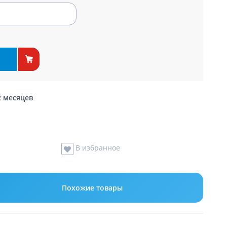
2 месяцев
В избранное
Похожие товары