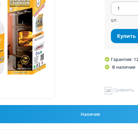
шт.
Купить
Гарантия: 1
В наличии
Сравнить
Наличие