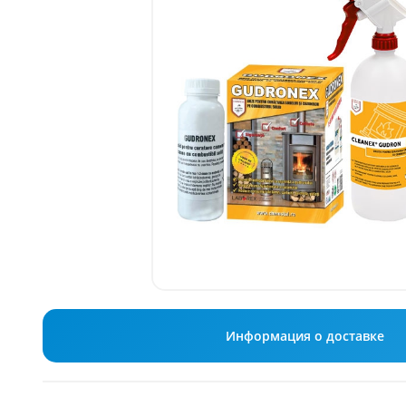
Информация о доставке