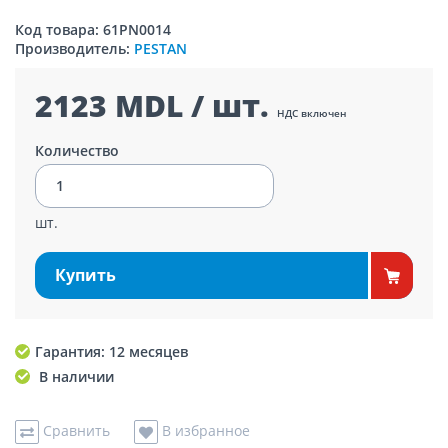
Код товара: 61PN0014
Производитель:
PESTAN
2123 MDL / шт.
НДС включен
Количество
шт.
Купить
Гарантия: 12 месяцев
В наличии
Сравнить
В избранное