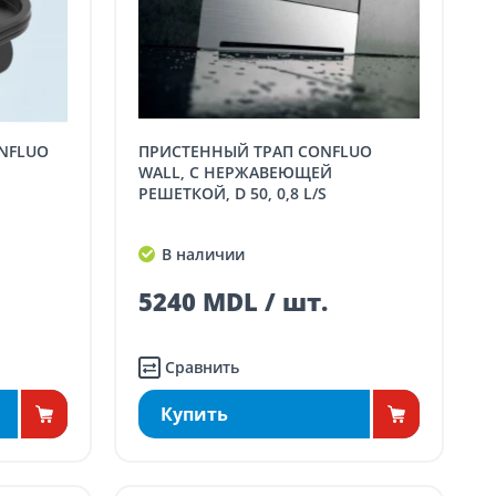
ONFLUO
ПРИСТЕННЫЙ ТРАП CONFLUO
WALL, С НЕРЖАВЕЮЩЕЙ
РЕШЕТКОЙ, D 50, 0,8 L/S
В наличии
5240 MDL / шт.
Сравнить
Купить