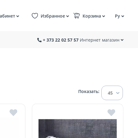
абинет
Избранное
Корзина
Ру
+ 373 22 02 57 57
Интернет магазин
Показать:
45