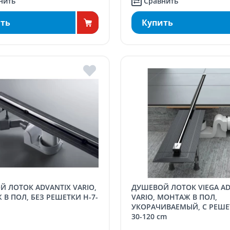
нить
Сравнить
ть
Купить
ДУШЕВОЙ ЛОТОК VIEGA ADVANTIX
В ПОЛ, БЕЗ РЕШЕТКИ H-7-
VARIO, МОНТАЖ В ПОЛ,
УКОРАЧИВАЕМЫЙ, C РЕШЕ
30-120 cm