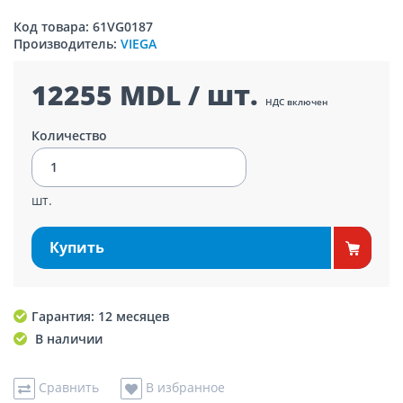
Код товара: 61VG0187
Производитель:
VIEGA
12255 MDL / шт.
НДС включен
Количество
шт.
Купить
Гарантия: 12 месяцев
В наличии
Сравнить
В избранное