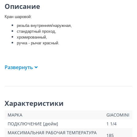
Описание
Кран шаровой:
резьба внутренняя/наружная,
стандартный проход,
хромированный,
ручка - рычаг красный.
Развернуть
Характеристики
МАРКА
GIACOMINI
ПОДКЛЮЧЕНИЕ [дюйм]
1 1/4
МАКСИМАЛЬНАЯ РАБОЧАЯ ТЕМПЕРАТУРА
185