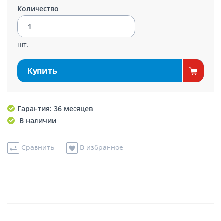
Количество
шт.
Купить
Гарантия: 36 месяцев
В наличии
Сравнить
В избранное