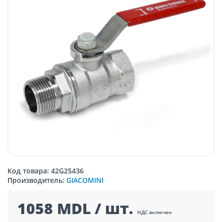
Код товара: 42G25436
Производитель:
GIACOMINI
1058 MDL / шт.
НДС включен