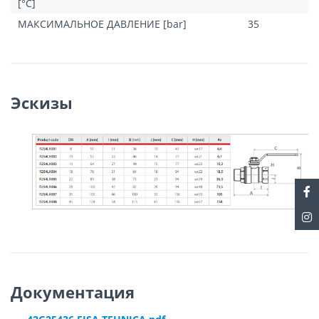
[°C]
МАКСИМАЛЬНОЕ ДАВЛЕНИЕ [bar]
35
Эскизы
Документация