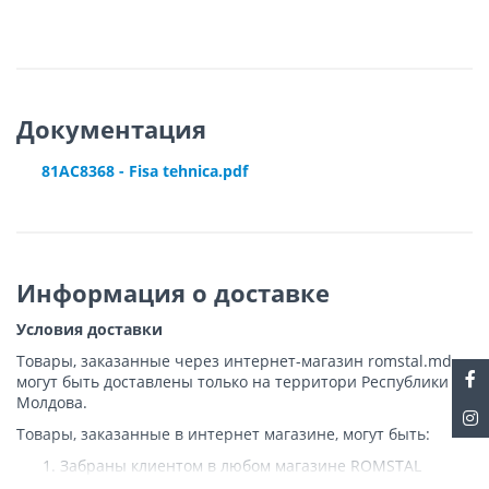
Документация
81AC8368 - Fisa tehnica.pdf
Информация о доставке
Условия доставки
Товары, заказанные через интернет-магазин romstal.md,
могут быть доставлены только на территори Республики
Молдова.
Товары, заказанные в интернет магазине, могут быть:
Забраны клиентом в любом магазине ROMSTAL
Доставлены клиенту ROMSTAL по указанному адресу