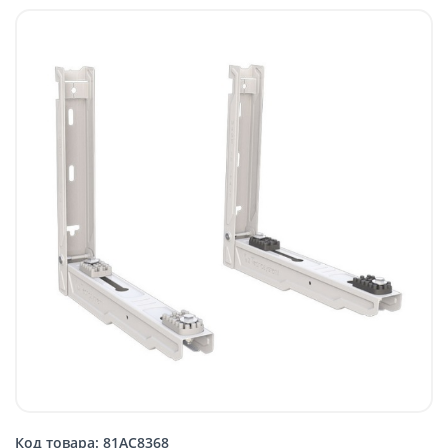
Код товара: 81AC8368