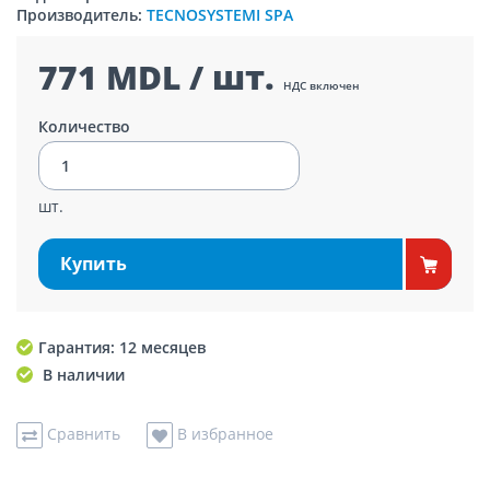
Производитель:
TECNOSYSTEMI SPA
771 MDL / шт.
НДС включен
Количество
шт.
Купить
Гарантия: 12 месяцев
В наличии
Сравнить
В избранное