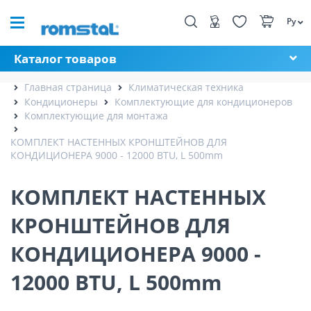
Ру
Каталог товаров
Главная страница
Климатическая техника
Кондиционеры
Комплектующие для кондиционеров
Комплектующие для монтажа
КОМПЛЕКТ НАСТЕННЫХ КРОНШТЕЙНОВ ДЛЯ
КОНДИЦИОНЕРА 9000 - 12000 BTU, L 500mm
КОМПЛЕКТ НАСТЕННЫХ
КРОНШТЕЙНОВ ДЛЯ
КОНДИЦИОНЕРА 9000 -
12000 BTU, L 500mm