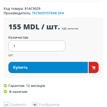
Код товара: 81AC9029
Производитель:
TECNOSYSTEMI SPA
155 MDL / шт.
НДС включен
Количество
шт.
Купить
Гарантия: 12 месяцев
В наличии
Сравнить
В избранное