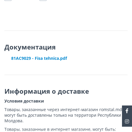
Документация
81AC9029 - Fisa tehnica.pdf
Информация о доставке
Условия доставки
Товары, заказанные через интернет-магазин romstal.md,
могут быть доставлены только на территори Республики
Молдова.
Товары, заказанные в интернет магазине, могут быть: