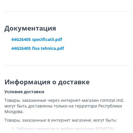
Документация
44G26405 specificatii.pdf
44G26405 fisa tehnica.pdf
Информация о доставке
Условия доставки
Товары, заказанные через интернет-магазин romstal.md,
могут быть доставлены только на территори Республики
Молдова.
Товары, заказанные в интернет магазине, могут быть:
Забраны клиентом в любом магазине ROMSTAL