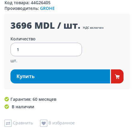
Код товара: 44G26405
Производитель:
GROHE
3696 MDL / шт.
НДС включен
Количество
шт.
Купить
Гарантия: 60 месяцев
В наличии
Сравнить
В избранное