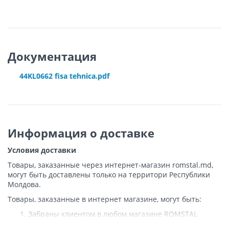
Документация
44KL0662 fisa tehnica.pdf
Информация о доставке
Условия доставки
Товары, заказанные через интернет-магазин romstal.md,
могут быть доставлены только на территори Республики
Молдова.
Товары, заказанные в интернет магазине, могут быть:
Забраны клиентом в любом магазине ROMSTAL
Доставлены клиенту ROMSTAL по указанному адресу