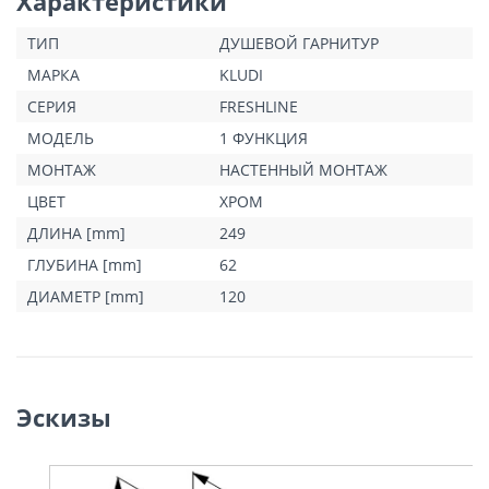
Характеристики
ТИП
ДУШЕВОЙ ГАРНИТУР
МАРКА
KLUDI
СЕРИЯ
FRESHLINE
МОДЕЛЬ
1 ФУНКЦИЯ
МОНТАЖ
НАСТЕННЫЙ МОНТАЖ
ЦВЕТ
ХРОМ
ДЛИНА [mm]
249
ГЛУБИНА [mm]
62
ДИАМЕТР [mm]
120
Эскизы