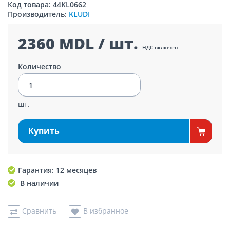
Код товара: 44KL0662
Производитель:
KLUDI
2360 MDL / шт.
НДС включен
Количество
шт.
Купить
Гарантия: 12 месяцев
В наличии
Сравнить
В избранное