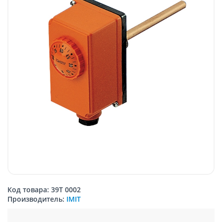
Код товара: 39T 0002
Производитель:
IMIT