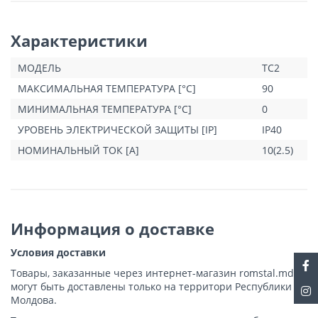
Характеристики
МОДЕЛЬ
TC2
МАКСИМАЛЬНАЯ ТЕМПЕРАТУРА [°C]
90
МИНИМАЛЬНАЯ ТЕМПЕРАТУРА [°C]
0
УРОВЕНЬ ЭЛЕКТРИЧЕСКОЙ ЗАЩИТЫ [IP]
IP40
НОМИНАЛЬНЫЙ ТОК [A]
10(2.5)
Информация о доставке
Условия доставки
Товары, заказанные через интернет-магазин romstal.md,
могут быть доставлены только на территори Республики
Молдова.