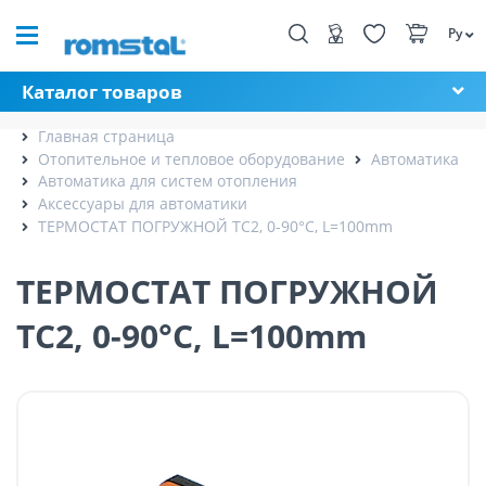
Ру
Каталог товаров
Главная страница
Отопительное и тепловое оборудование
Автоматика
Автоматика для систем отопления
Аксессуары для автоматики
ТЕРМОСТАТ ПОГРУЖНОЙ TC2, 0-90°C, L=100mm
ТЕРМОСТАТ ПОГРУЖНОЙ
TC2, 0-90°C, L=100mm