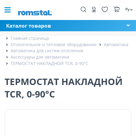
Ру
Каталог товаров
Главная страница
Отопительное и тепловое оборудование
Автоматика
Автоматика для систем отопления
Аксессуары для автоматики
ТЕРМОСТАТ НАКЛАДНОЙ TCR, 0-90°C
ТЕРМОСТАТ НАКЛАДНОЙ
TCR, 0-90°C