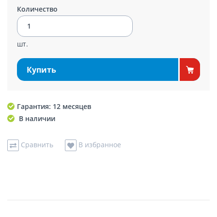
Количество
шт.
Купить
Гарантия: 12 месяцев
В наличии
Сравнить
В избранное