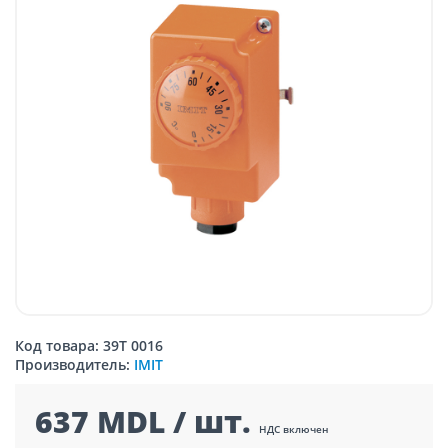
Код товара: 39T 0016
Производитель:
IMIT
637 MDL / шт.
НДС включен