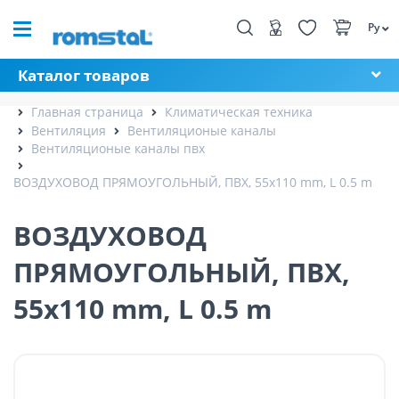
Ру
Каталог товаров
Главная страница
Климатическая техника
Вентиляция
Вентиляционые каналы
Вентиляционые каналы пвх
ВОЗДУХОВОД ПРЯМОУГОЛЬНЫЙ, ПВХ, 55x110 mm, L 0.5 m
ВОЗДУХОВОД
ПРЯМОУГОЛЬНЫЙ, ПВХ,
55x110 mm, L 0.5 m