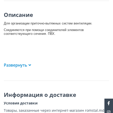
Описание
Для организации приточно-вытяжных систем вентиляции.
Соединяются при помощи соединителей элементов
соответствующего сечения. ПВХ.
Развернуть
Информация о доставке
Условия доставки
Товары, заказанные через интернет-магазин romstal.md,