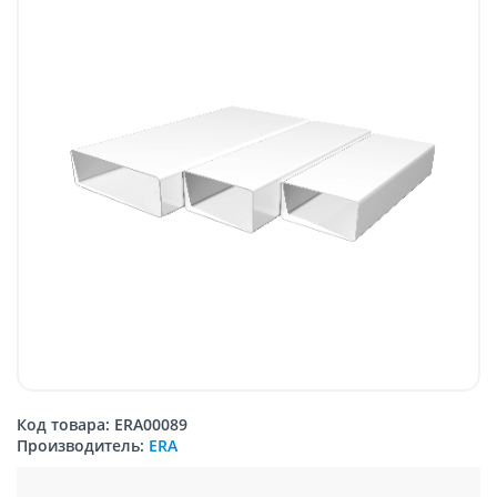
Код товара: ERA00089
Производитель:
ERA