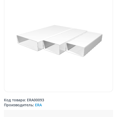
Код товара: ERA00093
Производитель:
ERA