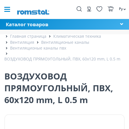
Ру
Каталог товаров
Главная страница
Климатическая техника
Вентиляция
Вентиляционые каналы
Вентиляционые каналы пвх
ВОЗДУХОВОД ПРЯМОУГОЛЬНЫЙ, ПВХ, 60x120 mm, L 0.5 m
ВОЗДУХОВОД
ПРЯМОУГОЛЬНЫЙ, ПВХ,
60x120 mm, L 0.5 m