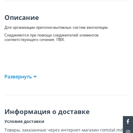
Описание
Для организации приточно-вытяжных систем вентиляции.
Соединяются при помощи соединителей элементов
соответствующего сечения. ПВХ.
Развернуть
Информация о доставке
Условия доставки
Товары, заказанные через интернет-магазин romstal.md,