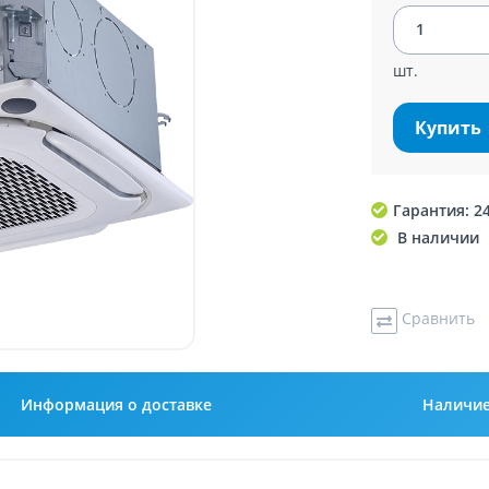
шт.
Купить
Гарантия: 2
В наличии
Сравнить
Информация о доставке
Наличи