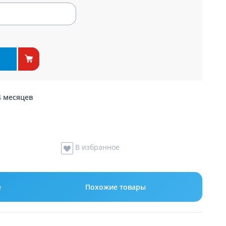
4 месяцев
В избранное
е
Похожие товары