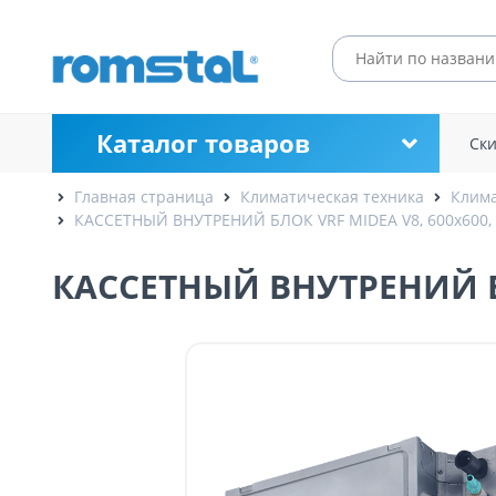
Каталог товаров
Ск
Главная страница
Климатическая техника
Клима
КАССЕТНЫЙ ВНУТРЕНИЙ БЛОК VRF MIDEA V8, 600x600, 3
КАССЕТНЫЙ ВНУТРЕНИЙ БЛО