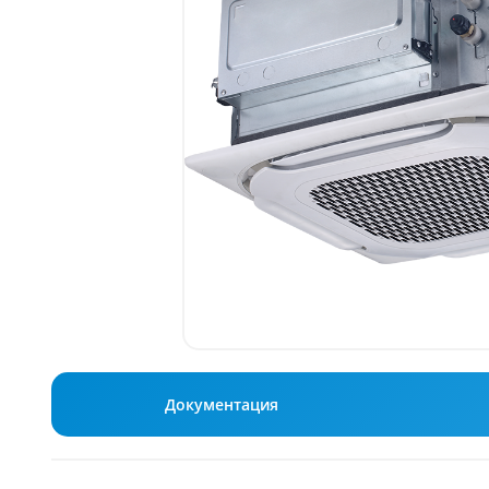
Документация