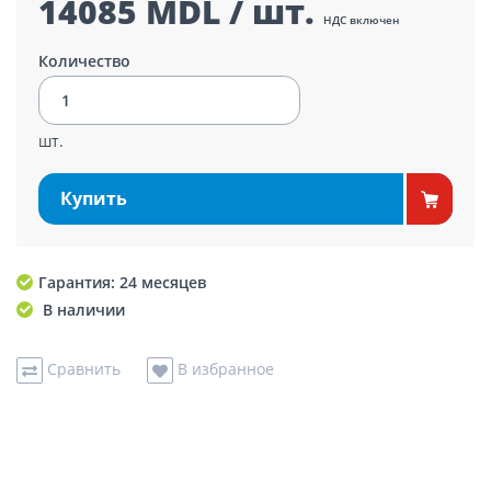
14085 MDL / шт.
НДС включен
Количество
шт.
Купить
Гарантия: 24 месяцев
В наличии
Сравнить
В избранное