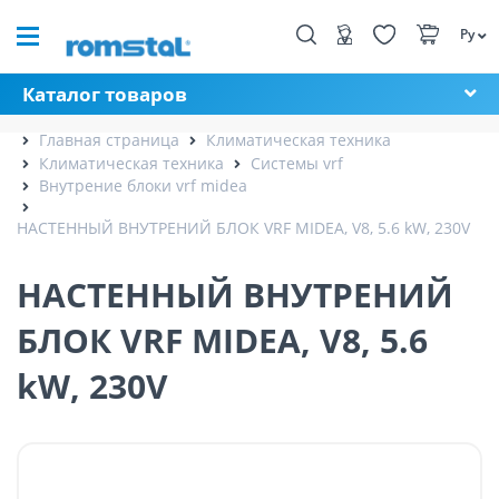
Ру
Каталог товаров
Главная страница
Климатическая техника
Климатическая техника
Системы vrf
Внутрение блоки vrf midea
НАСТЕННЫЙ ВНУТРЕНИЙ БЛОК VRF MIDEA, V8, 5.6 kW, 230V
НАСТЕННЫЙ ВНУТРЕНИЙ
БЛОК VRF MIDEA, V8, 5.6
kW, 230V