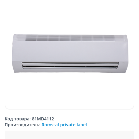
Код товара: 81MD4112
Производитель:
Romstal private label