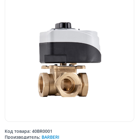
Код товара: 40BR0001
Производитель:
BARBERI