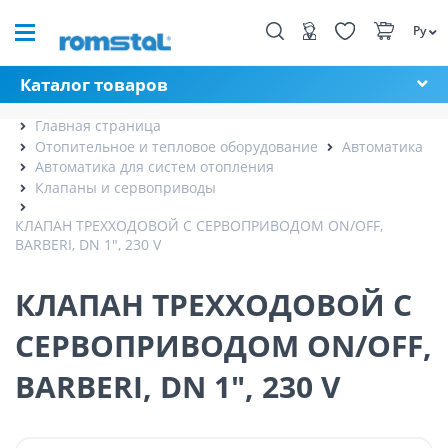
Ру
Каталог товаров
Главная страница
Отопительное и тепловое оборудование
Автоматика
Автоматика для систем отопления
Клапаны и сервоприводы
КЛАПАН ТРЕХХОДОВОЙ С СЕРВОПРИВОДОМ ON/OFF,
BARBERI, DN 1", 230 V
КЛАПАН ТРЕХХОДОВОЙ С
СЕРВОПРИВОДОМ ON/OFF,
BARBERI, DN 1", 230 V