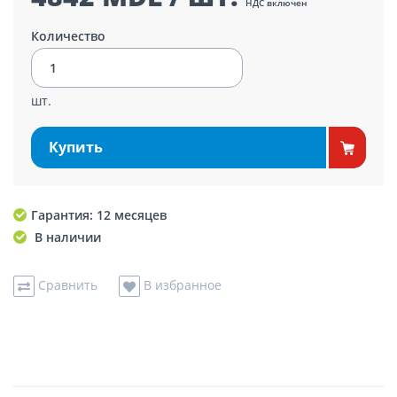
НДС включен
Количество
шт.
Купить
Гарантия: 12 месяцев
В наличии
Сравнить
В избранное