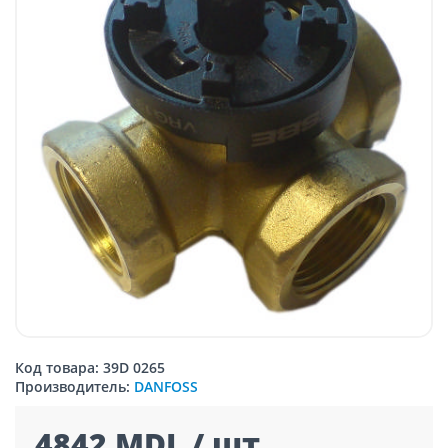
Код товара: 39D 0265
Производитель:
DANFOSS
4842 MDL / шт.