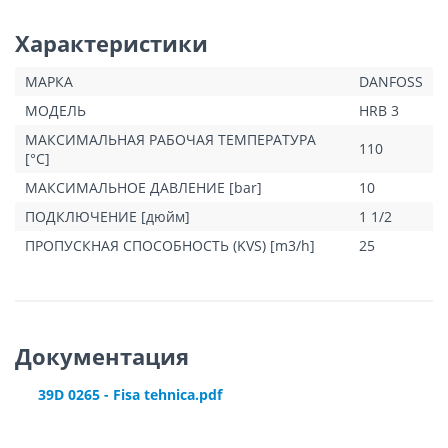
Характеристики
МАРКА
DANFOSS
МОДЕЛЬ
HRB 3
МАКСИМАЛЬНАЯ РАБОЧАЯ ТЕМПЕРАТУРА
110
[°C]
МАКСИМАЛЬНОЕ ДАВЛЕНИЕ [bar]
10
ПОДКЛЮЧЕНИЕ [дюйм]
1 1/2
ПРОПУСКНАЯ СПОСОБНОСТЬ (KVS) [m3/h]
25
Документация
39D 0265 - Fisa tehnica.pdf