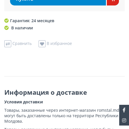
Гарантия: 24 месяцев
В наличии
Сравнить
В избранное
Информация о доставке
Условия доставки
Товары, заказанные через интернет-магазин romstal.md,
могут быть доставлены только на территори Республики
Молдова.