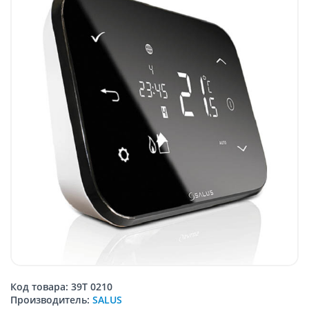
Код товара: 39T 0210
Производитель:
SALUS