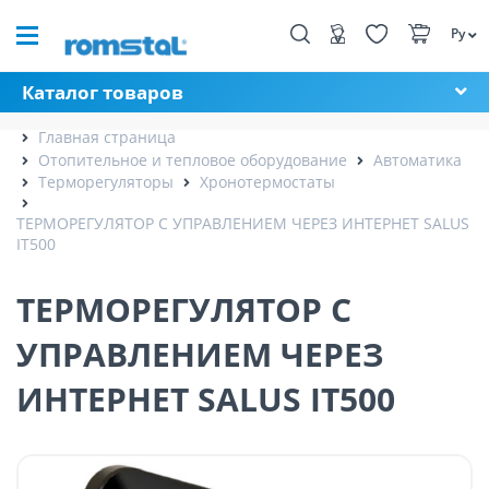
Ру
Каталог товаров
Главная страница
Отопительное и тепловое оборудование
Автоматика
Терморегуляторы
Хронотермостаты
ТЕРМОРЕГУЛЯТОР С УПРАВЛЕНИЕМ ЧЕРЕЗ ИНТЕРНЕТ SALUS
IT500
ТЕРМОРЕГУЛЯТОР С
УПРАВЛЕНИЕМ ЧЕРЕЗ
ИНТЕРНЕТ SALUS IT500