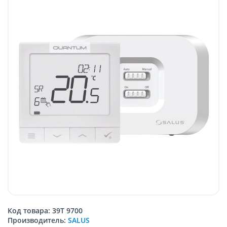
Код товара: 39T 9700
Производитель:
SALUS