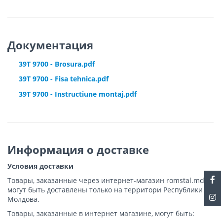
Документация
39T 9700 - Brosura.pdf
39T 9700 - Fisa tehnica.pdf
39T 9700 - Instructiune montaj.pdf
Информация о доставке
Условия доставки
Товары, заказанные через интернет-магазин romstal.md,
могут быть доставлены только на территори Республики
Молдова.
Товары, заказанные в интернет магазине, могут быть: