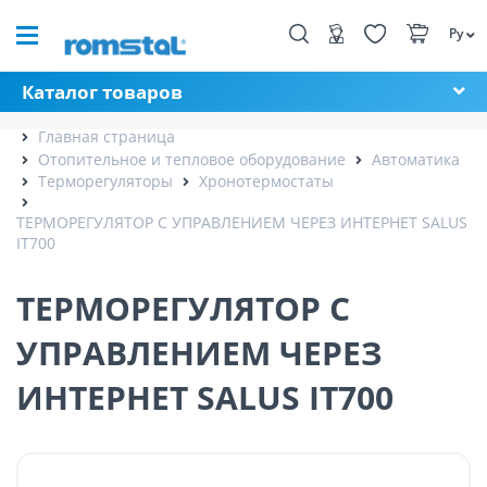
Ру
Каталог товаров
Главная страница
Отопительное и тепловое оборудование
Автоматика
Терморегуляторы
Хронотермостаты
ТЕРМОРЕГУЛЯТОР С УПРАВЛЕНИЕМ ЧЕРЕЗ ИНТЕРНЕТ SALUS
IT700
ТЕРМОРЕГУЛЯТОР С
УПРАВЛЕНИЕМ ЧЕРЕЗ
ИНТЕРНЕТ SALUS IT700