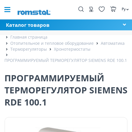
Ру
Каталог товаров
Главная страница
Отопительное и тепловое оборудование
Автоматика
Терморегуляторы
Хронотермостаты
ПРОГРАММИРУЕМЫЙ ТЕРМОРЕГУЛЯТОР SIEMENS RDE 100.1
ПРОГРАММИРУЕМЫЙ
ТЕРМОРЕГУЛЯТОР SIEMENS
RDE 100.1