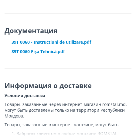
Документация
39T 0060 - Instructiuni de utilizare.pdf
39T 0060 Fișa Tehnică.pdf
Информация о доставке
Условия доставки
Товары, заказанные через интернет-магазин romstal.md,
могут быть доставлены только на территори Республики
Молдова.
Товары, заказанные в интернет магазине, могут быть:
Забраны клиентом в любом магазине ROMSTAL