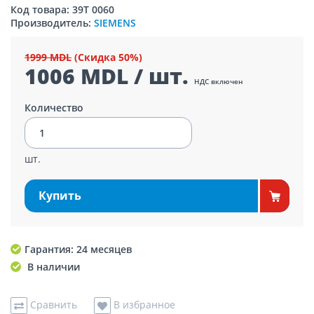
Код товара: 39T 0060
Производитель:
SIEMENS
1999 MDL
(Скидка 50%)
1006 MDL / шт.
НДС включен
Количество
шт.
Купить
Гарантия: 24 месяцев
В наличии
Сравнить
В избранное